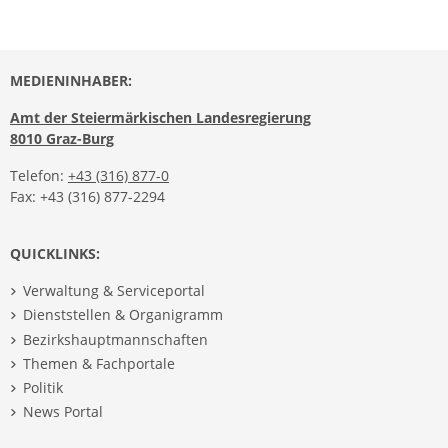
MEDIENINHABER:
Amt der Steiermärkischen Landesregierung
8010 Graz-Burg
Telefon:
+43 (316) 877-0
Fax: +43 (316) 877-2294
QUICKLINKS:
Verwaltung & Serviceportal
Dienststellen & Organigramm
Bezirkshauptmannschaften
Themen & Fachportale
Politik
News Portal