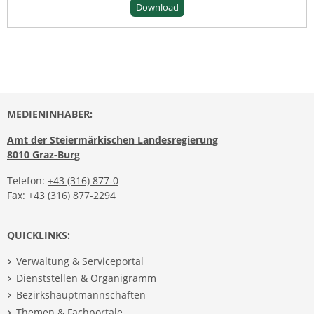
Download
MEDIENINHABER:
Amt der Steiermärkischen Landesregierung
8010 Graz-Burg
Telefon:
+43 (316) 877-0
Fax: +43 (316) 877-2294
QUICKLINKS:
Verwaltung & Serviceportal
Dienststellen & Organigramm
Bezirkshauptmannschaften
Themen & Fachportale