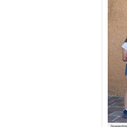
Gruppenfoto