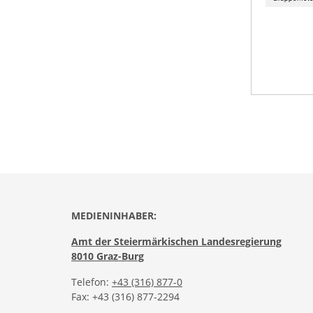
MEDIENINHABER:
Amt der Steiermärkischen Landesregierung
8010 Graz-Burg
Telefon:
+43 (316) 877-0
Fax: +43 (316) 877-2294