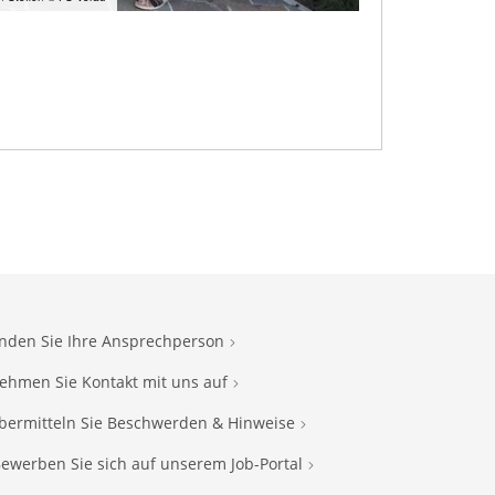
inden Sie Ihre Ansprechperson
ehmen Sie Kontakt mit uns auf
bermitteln Sie Beschwerden & Hinweise
ewerben Sie sich auf unserem Job-Portal