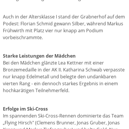
Auch in der Altersklasse I stand der Grabnerhof auf dem
Podest: Florian Schmid gewann Silber, während Markus
Frühwirth mit Platz vier nur knapp am Podium
vorbeischrammte.
Starke Leistungen der Mädchen
Bei den Mädchen glänzte Lea Kettner mit einer
Bronzemedaille in der AK II. Katharina Schwab verpasste
nur knapp Edelmetall und belegte den undankbaren
vierten Rang - ein dennoch starkes Ergebnis in einem
hochkarätigen Teilnehmerfeld.
Erfolge im Ski-Cross
Im spannenden Ski-Cross-Rennen dominierte das Team
„Flying Hirsch" (Clemens Brunner, Jonas Gruber, Jonas