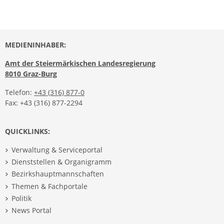
MEDIENINHABER:
Amt der Steiermärkischen Landesregierung
8010 Graz-Burg
Telefon:
+43 (316) 877-0
Fax: +43 (316) 877-2294
QUICKLINKS:
Verwaltung & Serviceportal
Dienststellen & Organigramm
Bezirkshauptmannschaften
Themen & Fachportale
Politik
News Portal