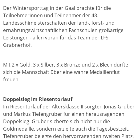
Der Wintersporttag in der Gaal brachte für die
Teilnehmerinnen und Teilnehmer der 48.
Landesschimeisterschaften der land-, forst- und
ernährungswirtschaftlichen Fachschulen großartige
Leistungen - allen voran für das Team der LFS
Grabnerhof.
Mit 2 x Gold, 3 x Silber, 3 x Bronze und 2 x Blech durfte
sich die Mannschaft über eine wahre Medaillenflut
freuen.
Doppelsieg im Riesentorlauf
Im Riesentorlauf der Altersklasse II sorgten Jonas Gruber
und Markus Tiefengruber für einen herausragenden
Doppelsieg. Gruber sicherte sich nicht nur die
Goldmedaille, sondern erzielte auch die Tagesbestzeit.
Tiefengruber belegte den hervorragenden zweiten Platz.