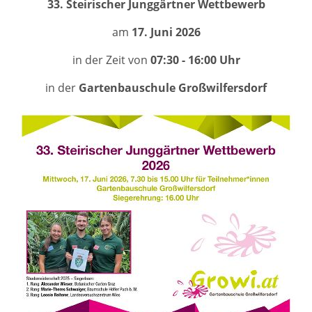
33. Steirischer Junggärtner Wettbewerb
am
17. Juni 2026
in der Zeit von
07:30 - 16:00 Uhr
in der
Gartenbauschule Großwilfersdorf