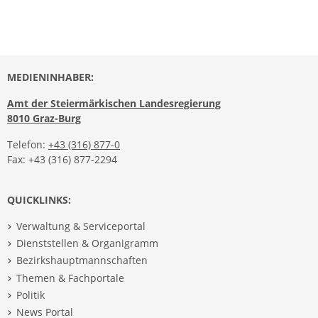
MEDIENINHABER:
Amt der Steiermärkischen Landesregierung
8010 Graz-Burg
Telefon:
+43 (316) 877-0
Fax: +43 (316) 877-2294
QUICKLINKS:
Verwaltung & Serviceportal
Dienststellen & Organigramm
Bezirkshauptmannschaften
Themen & Fachportale
Politik
News Portal