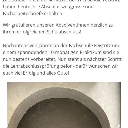
haben heute ihre Abschlusszeugnisse und
Facharbeiterbriefe erhalten.
Wir gratulieren unseren Absolventinnen herzlich zu
ihrem erfolgreichen Schulabschluss!
Nach intensiven Jahren an der Fachschule Feistritz und
einem spanndenden 10-monatigen Praktikum sind sie
nun bestens vorbereitet. Nun steht als nächster Schritt
die Lehrabschlussprüfung befor - dafür wünschen wir
euch viel Erfolg und alles Gute!