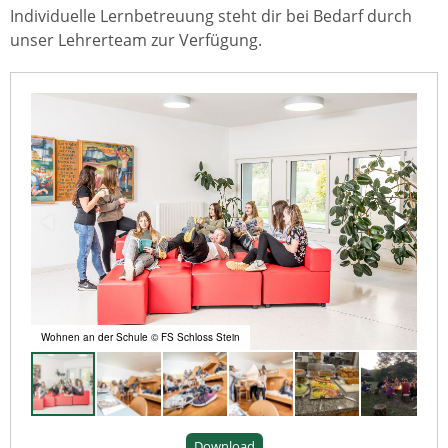
Individuelle Lernbetreuung steht dir bei Bedarf durch
unser Lehrerteam zur Verfügung.
Wohnen an der Schule © FS Schloss Stein
Download