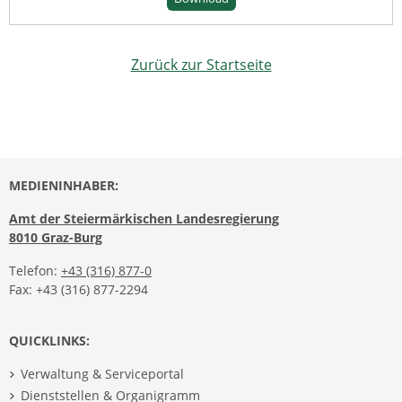
Zurück zur Startseite
MEDIENINHABER:
Amt der Steiermärkischen Landesregierung
8010 Graz-Burg
Telefon:
+43 (316) 877-0
Fax: +43 (316) 877-2294
QUICKLINKS:
Verwaltung & Serviceportal
Dienststellen & Organigramm