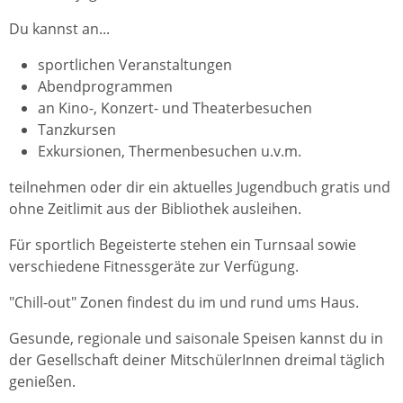
Du kannst an...
sportlichen Veranstaltungen
Abendprogrammen
an Kino-, Konzert- und Theaterbesuchen
Tanzkursen
Exkursionen, Thermenbesuchen u.v.m.
teilnehmen oder dir ein aktuelles Jugendbuch gratis und
ohne Zeitlimit aus der Bibliothek ausleihen.
Für sportlich Begeisterte stehen ein Turnsaal sowie
verschiedene Fitnessgeräte zur Verfügung.
"Chill-out" Zonen findest du im und rund ums Haus.
Gesunde, regionale und saisonale Speisen kannst du in
der Gesellschaft deiner MitschülerInnen dreimal täglich
genießen.