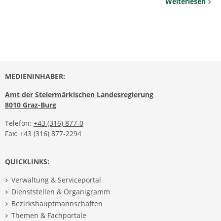
Weiterlesen
MEDIENINHABER:
Amt der Steiermärkischen Landesregierung
8010 Graz-Burg
Telefon:
+43 (316) 877-0
Fax: +43 (316) 877-2294
QUICKLINKS:
Verwaltung & Serviceportal
Dienststellen & Organigramm
Bezirkshauptmannschaften
Themen & Fachportale