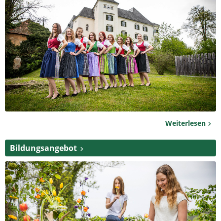
Weiterlesen
Bildungsangebot