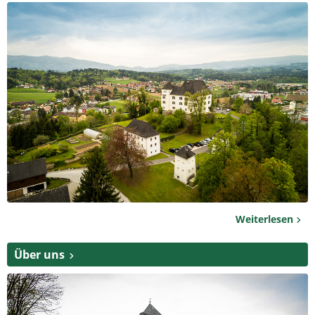
Weiterlesen
Über uns