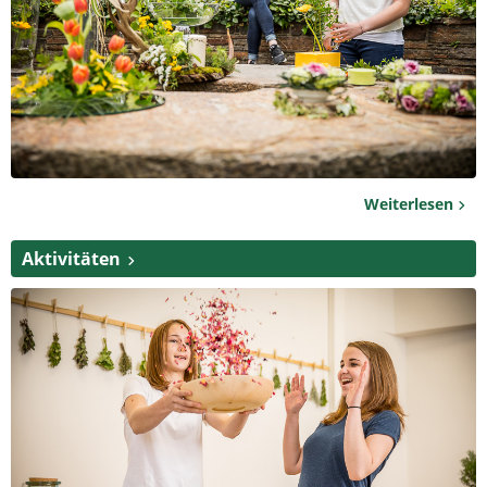
Weiterlesen
Aktivitäten