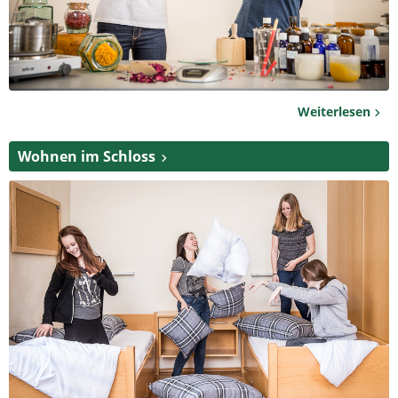
Weiterlesen
Wohnen im Schloss