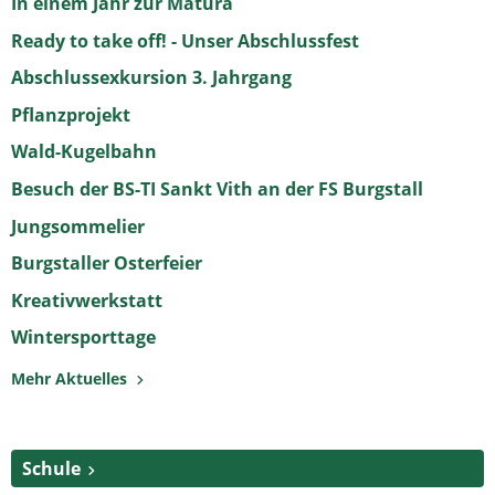
In einem Jahr zur Matura
Ready to take off! - Unser Abschlussfest
Abschlussexkursion 3. Jahrgang
Pflanzprojekt
Wald-Kugelbahn
Besuch der BS-TI Sankt Vith an der FS Burgstall
Jungsommelier
Burgstaller Osterfeier
Kreativwerkstatt
Wintersporttage
Mehr Aktuelles
Schule