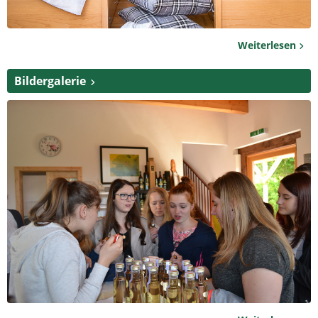
Weiterlesen
Bildergalerie