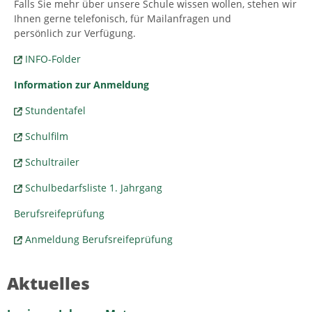
Falls Sie mehr über unsere Schule wissen wollen, stehen wir
Ihnen gerne telefonisch, für Mailanfragen und
persönlich zur Verfügung.
INFO-Folder
Information zur Anmeldung
Stundentafel
Schulfilm
Schultrailer
Schulbedarfsliste 1. Jahrgang
Berufsreifeprüfung
Anmeldung Berufsreifeprüfung
Aktuelles