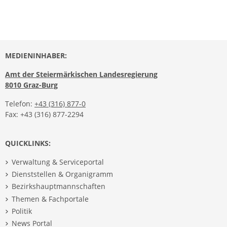
MEDIENINHABER:
Amt der Steiermärkischen Landesregierung
8010 Graz-Burg
Telefon:
+43 (316) 877-0
Fax: +43 (316) 877-2294
QUICKLINKS:
Verwaltung & Serviceportal
Dienststellen & Organigramm
Bezirkshauptmannschaften
Themen & Fachportale
Politik
News Portal