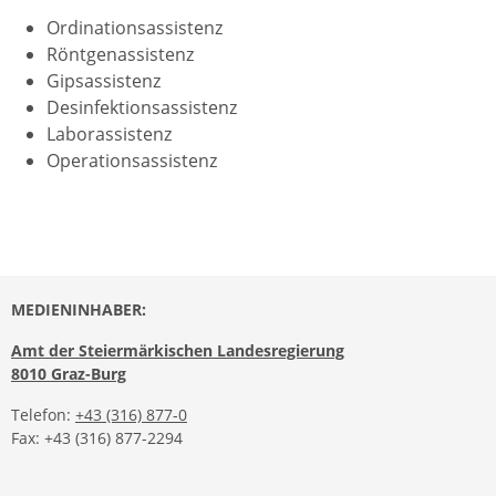
Ordinationsassistenz
Röntgenassistenz
Gipsassistenz
Desinfektionsassistenz
Laborassistenz
Operationsassistenz
MEDIENINHABER:
Amt der Steiermärkischen Landesregierung
8010 Graz-Burg
Telefon:
+43 (316) 877-0
Fax: +43 (316) 877-2294