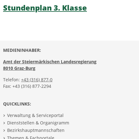
Stundenplan 3. Klasse
MEDIENINHABER:
Amt der Steiermärkischen Landesregierung
8010 Graz-Burg
Telefon:
+43 (316) 877-0
Fax: +43 (316) 877-2294
QUICKLINKS:
Verwaltung & Serviceportal
Dienststellen & Organigramm
Bezirkshauptmannschaften
Themen & Fachportale