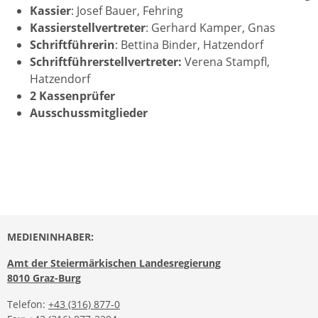
Kassier
: Josef Bauer, Fehring
Kassierstellvertreter
: Gerhard Kamper, Gnas
Schriftführerin
: Bettina Binder, Hatzendorf
Schriftführerstellvertreter:
Verena Stampfl,
Hatzendorf
2 Kassenprüfer
Ausschussmitglieder
MEDIENINHABER:
Amt der Steiermärkischen Landesregierung
8010 Graz-Burg
Telefon:
+43 (316) 877-0