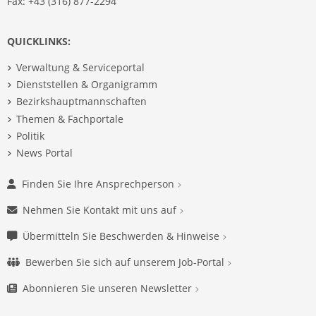
Fax: +43 (316) 877-2294
QUICKLINKS:
Verwaltung & Serviceportal
Dienststellen & Organigramm
Bezirkshauptmannschaften
Themen & Fachportale
Politik
News Portal
Finden Sie Ihre Ansprechperson
Nehmen Sie Kontakt mit uns auf
Übermitteln Sie Beschwerden & Hinweise
Bewerben Sie sich auf unserem Job-Portal
Abonnieren Sie unseren Newsletter