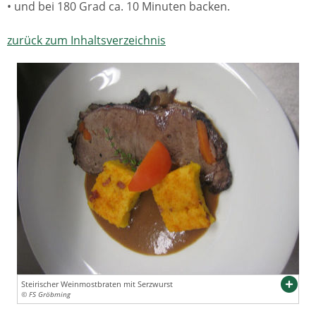
• und bei 180 Grad ca. 10 Minuten backen.
zurück zum Inhaltsverzeichnis
Steirischer Weinmostbraten mit Serzwurst
© FS Gröbming