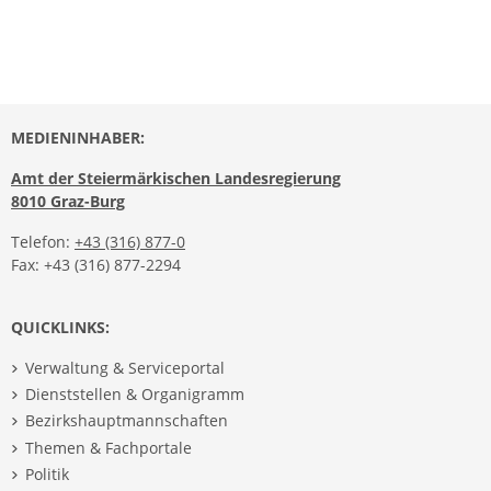
MEDIENINHABER:
Amt der Steiermärkischen Landesregierung
8010 Graz-Burg
Telefon:
+43 (316) 877-0
Fax: +43 (316) 877-2294
QUICKLINKS:
Verwaltung & Serviceportal
Dienststellen & Organigramm
Bezirkshauptmannschaften
Themen & Fachportale
Politik