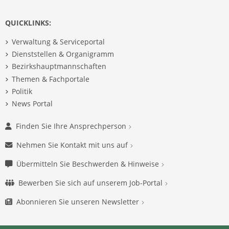
QUICKLINKS:
Verwaltung & Serviceportal
Dienststellen & Organigramm
Bezirkshauptmannschaften
Themen & Fachportale
Politik
News Portal
Finden Sie Ihre Ansprechperson
Nehmen Sie Kontakt mit uns auf
Übermitteln Sie Beschwerden & Hinweise
Bewerben Sie sich auf unserem Job-Portal
Abonnieren Sie unseren Newsletter