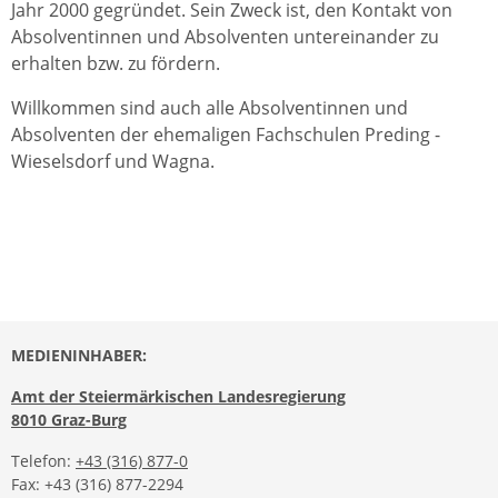
Jahr 2000 gegründet. Sein Zweck ist, den Kontakt von
Absolventinnen und Absolventen untereinander zu
erhalten bzw. zu fördern.
Willkommen sind auch alle Absolventinnen und
Absolventen der ehemaligen Fachschulen Preding -
Wieselsdorf und Wagna.
MEDIENINHABER:
Amt der Steiermärkischen Landesregierung
8010 Graz-Burg
Telefon:
+43 (316) 877-0
Fax: +43 (316) 877-2294