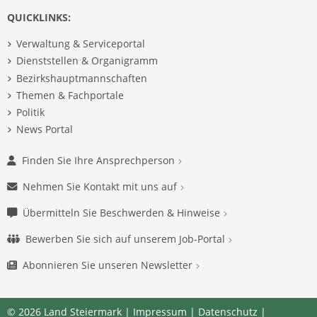
QUICKLINKS:
Verwaltung & Serviceportal
Dienststellen & Organigramm
Bezirkshauptmannschaften
Themen & Fachportale
Politik
News Portal
Finden Sie Ihre Ansprechperson
Nehmen Sie Kontakt mit uns auf
Übermitteln Sie Beschwerden & Hinweise
Bewerben Sie sich auf unserem Job-Portal
Abonnieren Sie unseren Newsletter
© 2026 Land Steiermark |
Impressum
|
Datenschutz
|