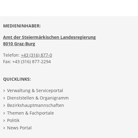
MEDIENINHABER:
Amt der Steiermärkischen Landesregierung
8010 Graz-Burg
Telefon:
+43 (316) 877-0
Fax: +43 (316) 877-2294
QUICKLINKS:
Verwaltung & Serviceportal
Dienststellen & Organigramm
Bezirkshauptmannschaften
Themen & Fachportale
Politik
News Portal