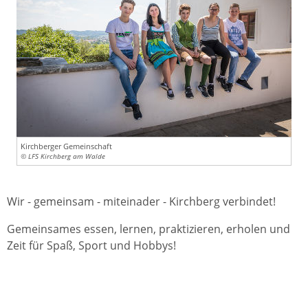
Kirchberger Gemeinschaft
© LFS Kirchberg am Walde
Wir - gemeinsam - miteinader - Kirchberg verbindet!
Gemeinsames essen, lernen, praktizieren, erholen und
Zeit für Spaß, Sport und Hobbys!