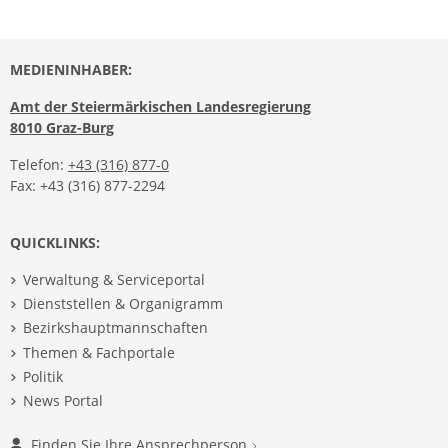
MEDIENINHABER:
Amt der Steiermärkischen Landesregierung
8010 Graz-Burg
Telefon:
+43 (316) 877-0
Fax: +43 (316) 877-2294
QUICKLINKS:
Verwaltung & Serviceportal
Dienststellen & Organigramm
Bezirkshauptmannschaften
Themen & Fachportale
Politik
News Portal
Finden Sie Ihre Ansprechperson