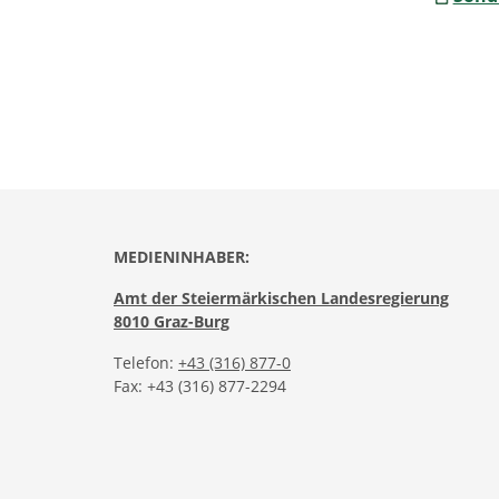
MEDIENINHABER:
Amt der Steiermärkischen Landesregierung
8010 Graz-Burg
Telefon:
+43 (316) 877-0
Fax: +43 (316) 877-2294