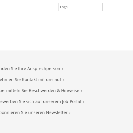
Logo
inden Sie Ihre Ansprechperson
ehmen Sie Kontakt mit uns auf
bermitteln Sie Beschwerden & Hinweise
ewerben Sie sich auf unserem Job-Portal
bonnieren Sie unseren Newsletter