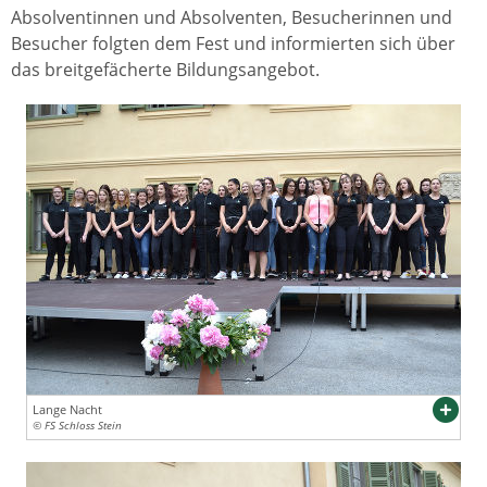
Absolventinnen und Absolventen, Besucherinnen und
Besucher folgten dem Fest und informierten sich über
das breitgefächerte Bildungsangebot.
Lange Nacht
© FS Schloss Stein