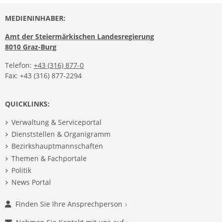
MEDIENINHABER:
Amt der Steiermärkischen Landesregierung
8010 Graz-Burg
Telefon:
+43 (316) 877-0
Fax: +43 (316) 877-2294
QUICKLINKS:
Verwaltung & Serviceportal
Dienststellen & Organigramm
Bezirkshauptmannschaften
Themen & Fachportale
Politik
News Portal
Finden Sie Ihre Ansprechperson