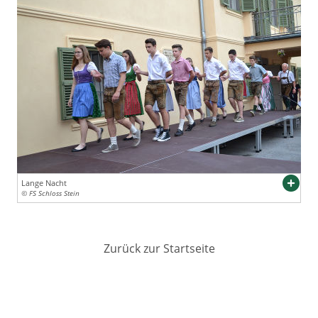
Lange Nacht
© FS Schloss Stein
Zurück zur Startseite