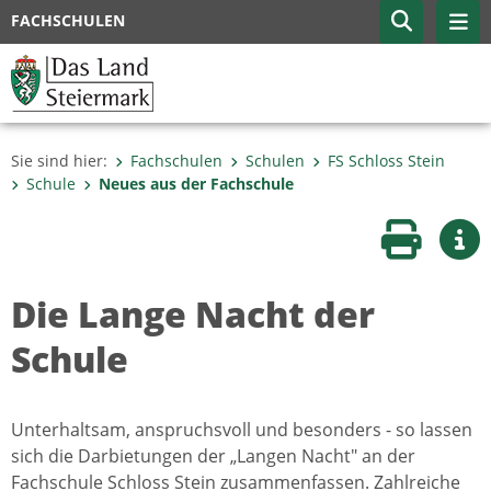
FACHSCHULEN
Sie sind hier:
Fachschulen
Schulen
FS Schloss Stein
Schule
Neues aus der Fachschule
Seite druc
Wei
Die Lange Nacht der
Schule
Unterhaltsam, anspruchsvoll und besonders - so lassen
sich die Darbietungen der „Langen Nacht" an der
Fachschule Schloss Stein zusammenfassen. Zahlreiche