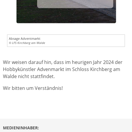
Absage Adventmarkt
© LFS Kirchberg am Walde
Wir weisen darauf hin, dass im heurigen Jahr 2024 der
Hobbykünstler Advenmarkt im Schloss Kirchberg am
Walde nicht stattfindet.
Wir bitten um Verständnis!
MEDIENINHABER: