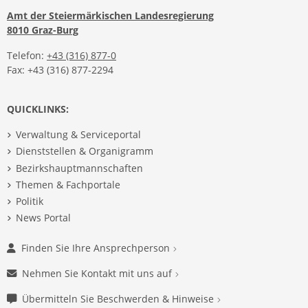
Amt der Steiermärkischen Landesregierung
8010 Graz-Burg
Telefon:
+43 (316) 877-0
Fax: +43 (316) 877-2294
QUICKLINKS:
Verwaltung & Serviceportal
Dienststellen & Organigramm
Bezirkshauptmannschaften
Themen & Fachportale
Politik
News Portal
Finden Sie Ihre Ansprechperson
Nehmen Sie Kontakt mit uns auf
Übermitteln Sie Beschwerden & Hinweise