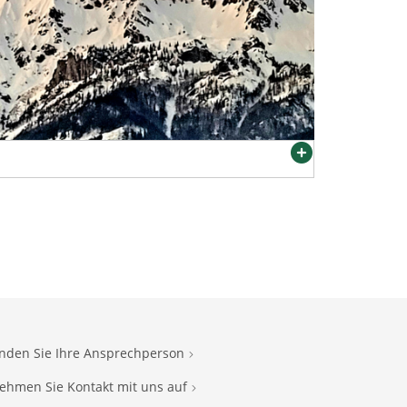
inden Sie Ihre Ansprechperson
ehmen Sie Kontakt mit uns auf