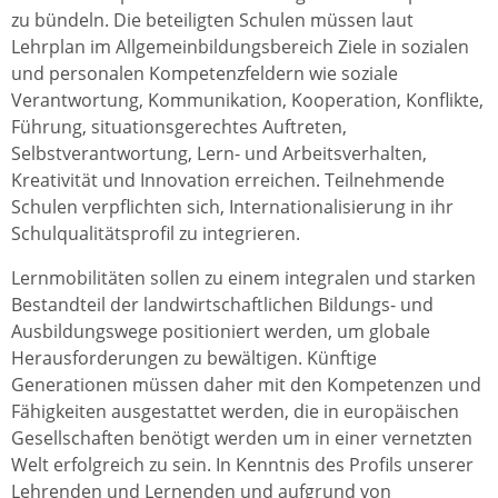
zu bündeln. Die beteiligten Schulen müssen laut
Lehrplan im Allgemeinbildungsbereich Ziele in sozialen
und personalen Kompetenzfeldern wie soziale
Verantwortung, Kommunikation, Kooperation, Konflikte,
Führung, situationsgerechtes Auftreten,
Selbstverantwortung, Lern- und Arbeitsverhalten,
Kreativität und Innovation erreichen. Teilnehmende
Schulen verpflichten sich, Internationalisierung in ihr
Schulqualitätsprofil zu integrieren.
Lernmobilitäten sollen zu einem integralen und starken
Bestandteil der landwirtschaftlichen Bildungs- und
Ausbildungswege positioniert werden, um globale
Herausforderungen zu bewältigen. Künftige
Generationen müssen daher mit den Kompetenzen und
Fähigkeiten ausgestattet werden, die in europäischen
Gesellschaften benötigt werden um in einer vernetzten
Welt erfolgreich zu sein. In Kenntnis des Profils unserer
Lehrenden und Lernenden und aufgrund von