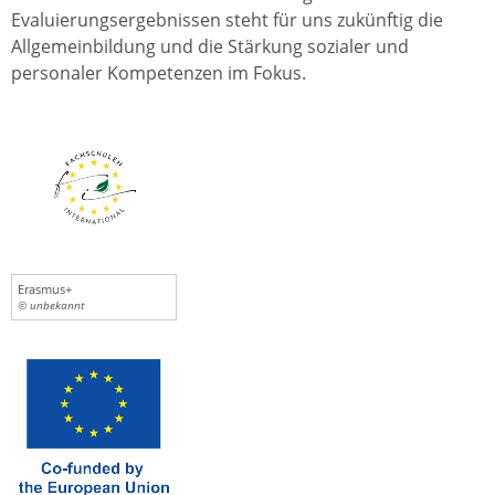
Evaluierungsergebnissen steht für uns zukünftig die
Allgemeinbildung und die Stärkung sozialer und
personaler Kompetenzen im Fokus.
Erasmus+
© unbekannt