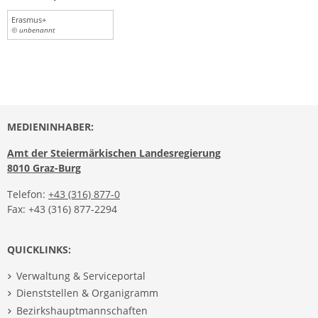
Erasmus+
© unbenannt
MEDIENINHABER:
Amt der Steiermärkischen Landesregierung
8010 Graz-Burg
Telefon:
+43 (316) 877-0
Fax: +43 (316) 877-2294
QUICKLINKS:
Verwaltung & Serviceportal
Dienststellen & Organigramm
Bezirkshauptmannschaften