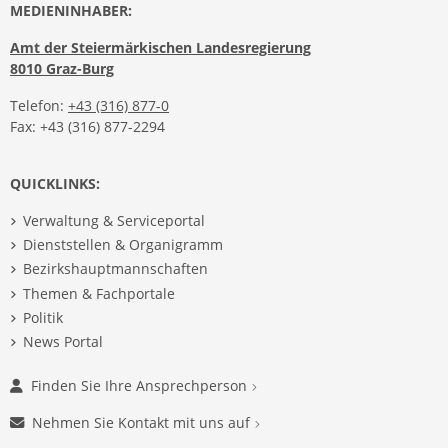
MEDIENINHABER:
Amt der Steiermärkischen Landesregierung
8010 Graz-Burg
Telefon:
+43 (316) 877-0
Fax: +43 (316) 877-2294
QUICKLINKS:
Verwaltung & Serviceportal
Dienststellen & Organigramm
Bezirkshauptmannschaften
Themen & Fachportale
Politik
News Portal
Finden Sie Ihre Ansprechperson
Nehmen Sie Kontakt mit uns auf