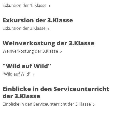
Exkursion der 1. Klasse
Exkursion der 3.Klasse
Exkursion der 3.Klasse
Weinverkostung der 3.Klasse
Weinverkostung der 3.Klasse
"Wild auf Wild"
"Wild auf Wild"
Einblicke in den Serviceunterricht
der 3.Klasse
Einblicke in den Serviceunterricht der 3.Klasse