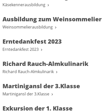
Käsekennerausbildung
Ausbildung zum Weinsommelier
Weinsommelierausbildung
Erntedankfest 2023
Erntedankfest 2023
Richard Rauch-Almkulinarik
Richard Rauch-Almkulinarik
Martinigansl der 3.Klasse
Martinigansl der 3.Klasse
Exkursion der 1. Klasse