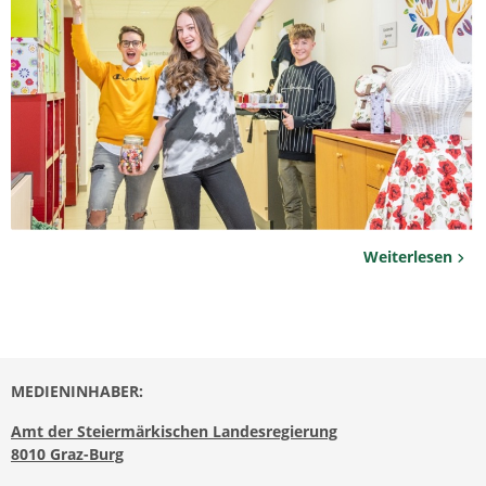
Weiterlesen
MEDIENINHABER:
Amt der Steiermärkischen Landesregierung
8010 Graz-Burg