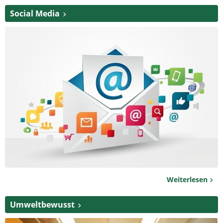
Social Media
Weiterlesen
Umweltbewusst