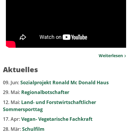
Weiterlesen
Aktuelles
09. Jun:
Sozialprojekt Ronald Mc Donald Haus
29. Mai:
Regionalbotschafter
12. Mai:
Land- und Forstwirtschaftlicher
Sommersporttag
17. Apr:
Vegan- Vegetarische Fachkraft
28. Mär:
Schulfilm