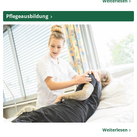
Weiterlesen
Pflegeausbildung
Weiterlesen