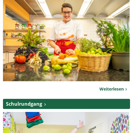
Weiterlesen
Schulrundgang