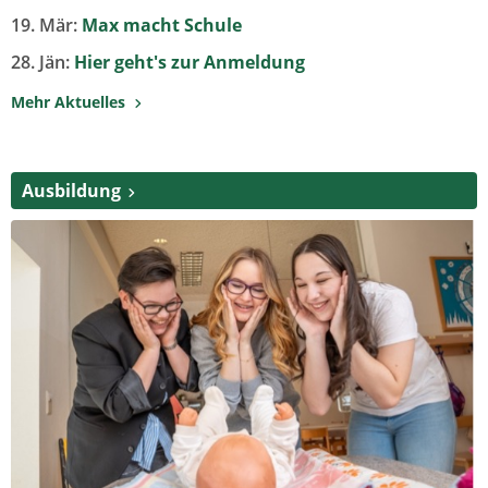
19. Mär:
Max macht Schule
28. Jän:
Hier geht's zur Anmeldung
Mehr Aktuelles
Ausbildung