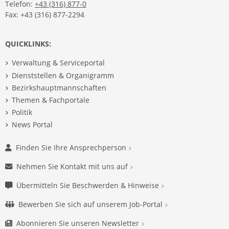
Telefon:
+43 (316) 877-0
Fax: +43 (316) 877-2294
QUICKLINKS:
Verwaltung & Serviceportal
Dienststellen & Organigramm
Bezirkshauptmannschaften
Themen & Fachportale
Politik
News Portal
Finden Sie Ihre Ansprechperson
Nehmen Sie Kontakt mit uns auf
Übermitteln Sie Beschwerden & Hinweise
Bewerben Sie sich auf unserem Job-Portal
Abonnieren Sie unseren Newsletter