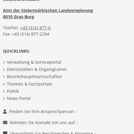
Amt der Steiermärkischen Landesregierung
8010 Graz-Burg
Telefon:
+43 (316) 877-0
Fax: +43 (316) 877-2294
QUICKLINKS:
Verwaltung & Serviceportal
Dienststellen & Organigramm
Bezirkshauptmannschaften
Themen & Fachportale
Politik
News Portal
Finden Sie Ihre Ansprechperson
Nehmen Sie Kontakt mit uns auf
Übermitteln Sie Beschwerden & Hinweise