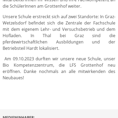
die SchülerInnen am Grottenhof weiter.
Unsere Schule erstreckt sich auf zwei Standorte: In Graz-
Wetzelsdorf befindet sich die Zentrale der Fachschule
mit dem eigenem Lehr- und Versuchsbetrieb und dem
Hofladen. In Thal bei Graz sind die
pferdewirtschaftlichen Ausbildungen und der
Betriebsteil Hardt lokalisiert.
Am 09.10.2023 durften wir unsere neue Schule, unser
Bio Kompetenzzentrum, die LFS Grottenhof neu
eröffnen. Danke nochmals an alle mitwirkenden des
Neubaues!
MEDIENINHABER: