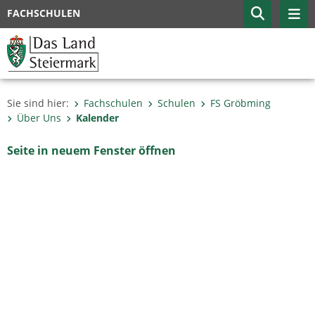
FACHSCHULEN
Sie sind hier:
Fachschulen
Schulen
FS Gröbming
Über Uns
Kalender
Seite in neuem Fenster öffnen