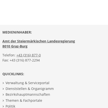
MEDIENINHABER:
Amt der Steiermärkischen Landesregierung
8010 Graz-Burg
Telefon:
+43 (316) 877-0
Fax: +43 (316) 877-2294
QUICKLINKS:
Verwaltung & Serviceportal
Dienststellen & Organigramm
Bezirkshauptmannschaften
Themen & Fachportale
Politik