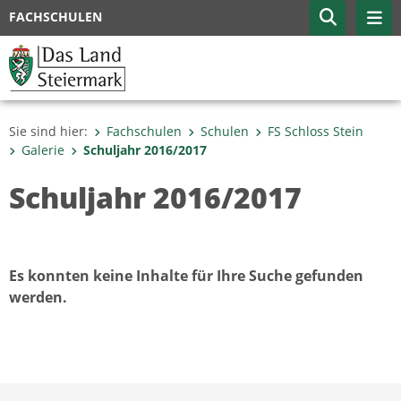
FACHSCHULEN
Sie sind hier:
Fachschulen
Schulen
FS Schloss Stein
Galerie
Schuljahr 2016/2017
Schuljahr 2016/2017
Es konnten keine Inhalte für Ihre Suche gefunden
werden.