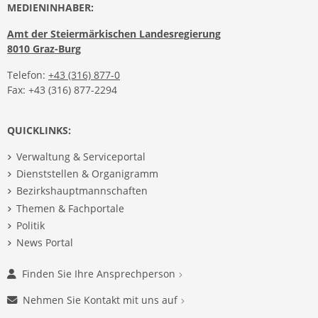
MEDIENINHABER:
Amt der Steiermärkischen Landesregierung
8010 Graz-Burg
Telefon:
+43 (316) 877-0
Fax: +43 (316) 877-2294
QUICKLINKS:
Verwaltung & Serviceportal
Dienststellen & Organigramm
Bezirkshauptmannschaften
Themen & Fachportale
Politik
News Portal
Finden Sie Ihre Ansprechperson
Nehmen Sie Kontakt mit uns auf