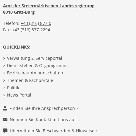
Amt der Steiermärkischen Landesregierung
8010 Graz-Burg
Telefon:
+43 (316) 877-0
Fax: +43 (316) 877-2294
QUICKLINKS:
Verwaltung & Serviceportal
Dienststellen & Organigramm
Bezirkshauptmannschaften
Themen & Fachportale
Politik
News Portal
Finden Sie Ihre Ansprechperson
Nehmen Sie Kontakt mit uns auf
Übermitteln Sie Beschwerden & Hinweise