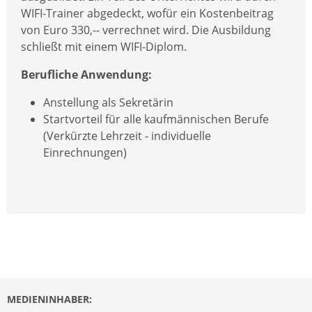
WIFI-Trainer abgedeckt, wofür ein Kostenbeitrag
von Euro 330,-- verrechnet wird. Die Ausbildung
schließt mit einem WIFI-Diplom.
Berufliche Anwendung:
Anstellung als Sekretärin
Startvorteil für alle kaufmännischen Berufe
(Verkürzte Lehrzeit - individuelle
Einrechnungen)
MEDIENINHABER: