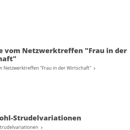
e vom Netzwerktreffen "Frau in der
haft"
 Netzwerktreffen "Frau in der Wirtschaft"
ohl-Strudelvariationen
Strudelvariationen