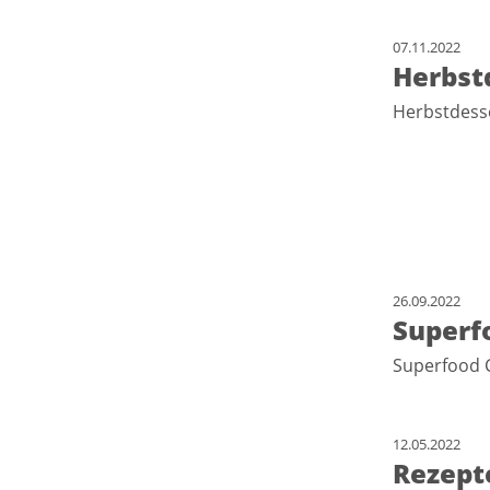
07.11.2022
Herbst
Herbstdess
26.09.2022
Superf
Superfood 
12.05.2022
Rezept