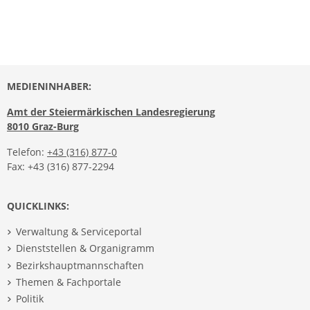
MEDIENINHABER:
Amt der Steiermärkischen Landesregierung
8010 Graz-Burg
Telefon:
+43 (316) 877-0
Fax: +43 (316) 877-2294
QUICKLINKS:
Verwaltung & Serviceportal
Dienststellen & Organigramm
Bezirkshauptmannschaften
Themen & Fachportale
Politik