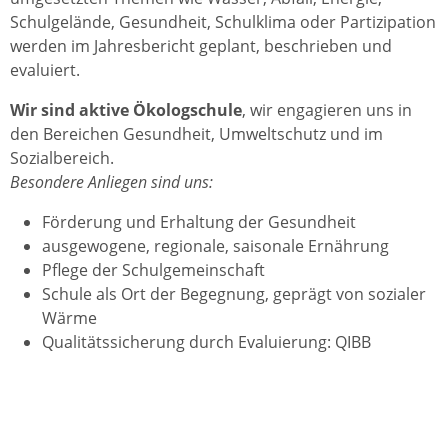
Schulgelände, Gesundheit, Schulklima oder Partizipation
werden im Jahresbericht geplant, beschrieben und
evaluiert.
Wir sind aktive Ökologschule
, wir engagieren uns in
den Bereichen Gesundheit, Umweltschutz und im
Sozialbereich.
Besondere Anliegen sind uns:
Förderung und Erhaltung der Gesundheit
ausgewogene, regionale, saisonale Ernährung
Pflege der Schulgemeinschaft
Schule als Ort der Begegnung, geprägt von sozialer
Wärme
Qualitätssicherung durch Evaluierung: QIBB