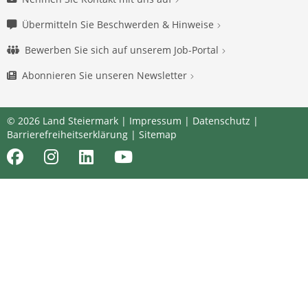
Übermitteln Sie Beschwerden & Hinweise
Bewerben Sie sich auf unserem Job-Portal
Abonnieren Sie unseren Newsletter
© 2026 Land Steiermark |
Impressum
|
Datenschutz
|
Barrierefreiheitserklärung
|
Sitemap
Facebook
Instagram
LinkedIn
Youtube