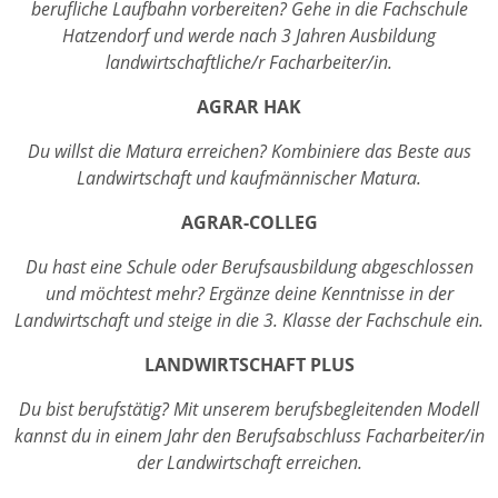
berufliche Laufbahn vorbereiten? Gehe in die Fachschule
Hatzendorf und werde nach 3 Jahren Ausbildung
landwirtschaftliche/r Facharbeiter/in.
AGRAR HAK
Du willst die Matura erreichen? Kombiniere das Beste aus
Landwirtschaft und kaufmännischer Matura.
AGRAR-COLLEG
Du hast eine Schule oder Berufsausbildung abgeschlossen
und möchtest mehr? Ergänze deine Kenntnisse in der
Landwirtschaft und steige in die 3. Klasse der Fachschule ein.
LANDWIRTSCHAFT PLUS
Du bist berufstätig? Mit unserem berufsbegleitenden Modell
kannst du in einem Jahr den Berufsabschluss Facharbeiter/in
der Landwirtschaft erreichen.