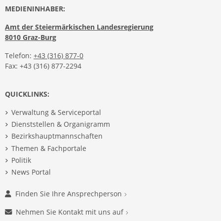
MEDIENINHABER:
Amt der Steiermärkischen Landesregierung
8010 Graz-Burg
Telefon:
+43 (316) 877-0
Fax: +43 (316) 877-2294
QUICKLINKS:
Verwaltung & Serviceportal
Dienststellen & Organigramm
Bezirkshauptmannschaften
Themen & Fachportale
Politik
News Portal
Finden Sie Ihre Ansprechperson
Nehmen Sie Kontakt mit uns auf