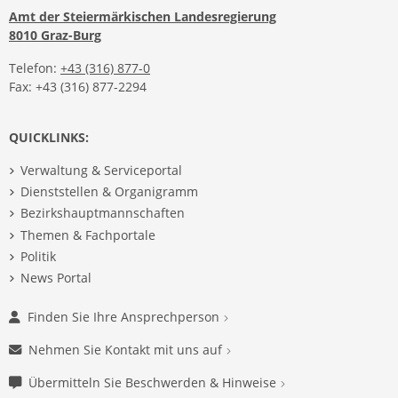
Amt der Steiermärkischen Landesregierung
8010 Graz-Burg
Telefon:
+43 (316) 877-0
Fax: +43 (316) 877-2294
QUICKLINKS:
Verwaltung & Serviceportal
Dienststellen & Organigramm
Bezirkshauptmannschaften
Themen & Fachportale
Politik
News Portal
Finden Sie Ihre Ansprechperson
Nehmen Sie Kontakt mit uns auf
Übermitteln Sie Beschwerden & Hinweise