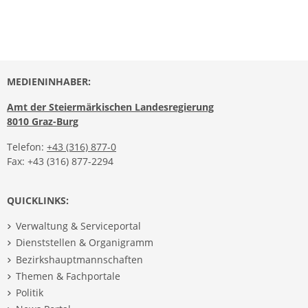
MEDIENINHABER:
Amt der Steiermärkischen Landesregierung
8010 Graz-Burg
Telefon:
+43 (316) 877-0
Fax: +43 (316) 877-2294
QUICKLINKS:
Verwaltung & Serviceportal
Dienststellen & Organigramm
Bezirkshauptmannschaften
Themen & Fachportale
Politik