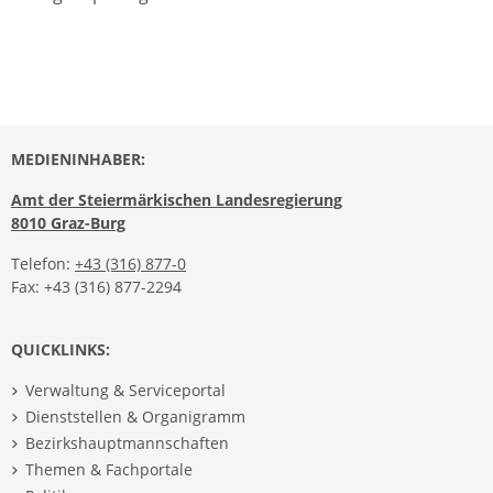
MEDIENINHABER:
Amt der Steiermärkischen Landesregierung
8010 Graz-Burg
Telefon:
+43 (316) 877-0
Fax: +43 (316) 877-2294
QUICKLINKS:
Verwaltung & Serviceportal
Dienststellen & Organigramm
Bezirkshauptmannschaften
Themen & Fachportale