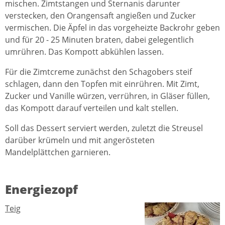
mischen. Zimtstangen und Sternanis darunter
verstecken, den Orangensaft angießen und Zucker
vermischen. Die Äpfel in das vorgeheizte Backrohr geben
und für 20 - 25 Minuten braten, dabei gelegentlich
umrühren. Das Kompott abkühlen lassen.
Für die Zimtcreme zunächst den Schagobers steif
schlagen, dann den Topfen mit einrühren. Mit Zimt,
Zucker und Vanille würzen, verrühren, in Gläser füllen,
das Kompott darauf verteilen und kalt stellen.
Soll das Dessert serviert werden, zuletzt die Streusel
darüber krümeln und mit angerösteten
Mandelplättchen garnieren.
Energiezopf
Teig