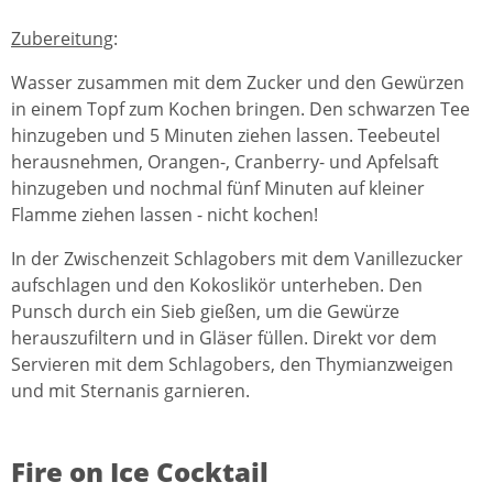
Zubereitung
:
Wasser zusammen mit dem Zucker und den Gewürzen
in einem Topf zum Kochen bringen. Den schwarzen Tee
hinzugeben und 5 Minuten ziehen lassen. Teebeutel
herausnehmen, Orangen-, Cranberry- und Apfelsaft
hinzugeben und nochmal fünf Minuten auf kleiner
Flamme ziehen lassen - nicht kochen!
In der Zwischenzeit Schlagobers mit dem Vanillezucker
aufschlagen und den Kokoslikör unterheben. Den
Punsch durch ein Sieb gießen, um die Gewürze
herauszufiltern und in Gläser füllen. Direkt vor dem
Servieren mit dem Schlagobers, den Thymianzweigen
und mit Sternanis garnieren.
Fire on Ice Cocktail