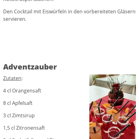
Den Cocktail mit Eiswürfeln in den vorbereiteten Gläsern
servieren.
Adventzauber
Zutaten
:
4 cl Orangensaft
8 cl Apfelsaft
3 cl Zimtsirup
1,5 cl Zitronensaft