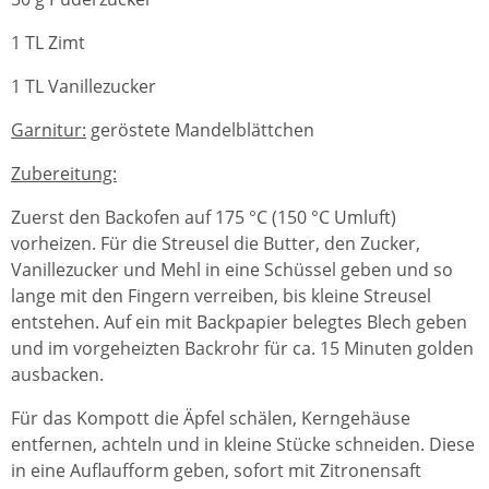
1 TL Zimt
1 TL Vanillezucker
Garnitur:
geröstete Mandelblättchen
Zubereitung:
Zuerst den Backofen auf 175 °C (150 °C Umluft)
vorheizen. Für die Streusel die Butter, den Zucker,
Vanillezucker und Mehl in eine Schüssel geben und so
lange mit den Fingern verreiben, bis kleine Streusel
entstehen. Auf ein mit Backpapier belegtes Blech geben
und im vorgeheizten Backrohr für ca. 15 Minuten golden
ausbacken.
Für das Kompott die Äpfel schälen, Kerngehäuse
entfernen, achteln und in kleine Stücke schneiden. Diese
in eine Auflaufform geben, sofort mit Zitronensaft