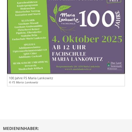
100 Jahre FS Maria Lankowitz
© FS Maria Lankowitz
MEDIENINHABER: