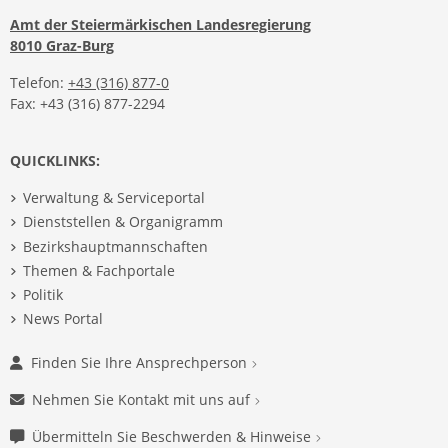
Amt der Steiermärkischen Landesregierung
8010 Graz-Burg
Telefon:
+43 (316) 877-0
Fax: +43 (316) 877-2294
QUICKLINKS:
Verwaltung & Serviceportal
Dienststellen & Organigramm
Bezirkshauptmannschaften
Themen & Fachportale
Politik
News Portal
Finden Sie Ihre Ansprechperson
Nehmen Sie Kontakt mit uns auf
Übermitteln Sie Beschwerden & Hinweise