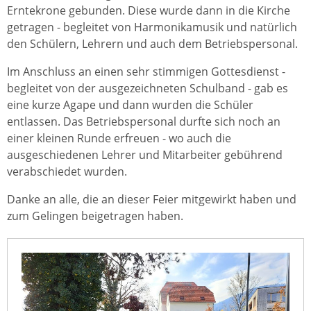
Erntekrone gebunden. Diese wurde dann in die Kirche
getragen - begleitet von Harmonikamusik und natürlich
den Schülern, Lehrern und auch dem Betriebspersonal.
Im Anschluss an einen sehr stimmigen Gottesdienst -
begleitet von der ausgezeichneten Schulband - gab es
eine kurze Agape und dann wurden die Schüler
entlassen. Das Betriebspersonal durfte sich noch an
einer kleinen Runde erfreuen - wo auch die
ausgeschiedenen Lehrer und Mitarbeiter gebührend
verabschiedet wurden.
Danke an alle, die an dieser Feier mitgewirkt haben und
zum Gelingen beigetragen haben.