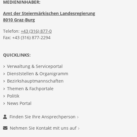
MEDIENINHABER:
Amt der Steiermärkischen Landesregierung
8010 Graz-Burg
Telefon:
+43 (316) 877-0
Fax: +43 (316) 877-2294
QUICKLINKS:
Verwaltung & Serviceportal
Dienststellen & Organigramm
Bezirkshauptmannschaften
Themen & Fachportale
Politik
News Portal
Finden Sie Ihre Ansprechperson
Nehmen Sie Kontakt mit uns auf