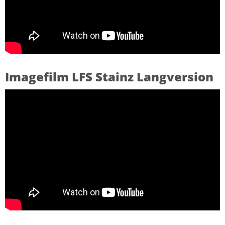
Imagefilm LFS Stainz Langversion