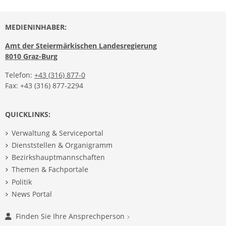
MEDIENINHABER:
Amt der Steiermärkischen Landesregierung
8010 Graz-Burg
Telefon:
+43 (316) 877-0
Fax: +43 (316) 877-2294
QUICKLINKS:
Verwaltung & Serviceportal
Dienststellen & Organigramm
Bezirkshauptmannschaften
Themen & Fachportale
Politik
News Portal
Finden Sie Ihre Ansprechperson