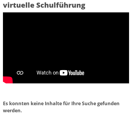
virtuelle Schulführung
Es konnten keine Inhalte für Ihre Suche gefunden
werden.