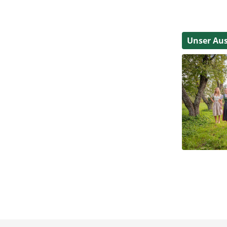
Unser Au