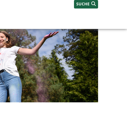
SUCHE