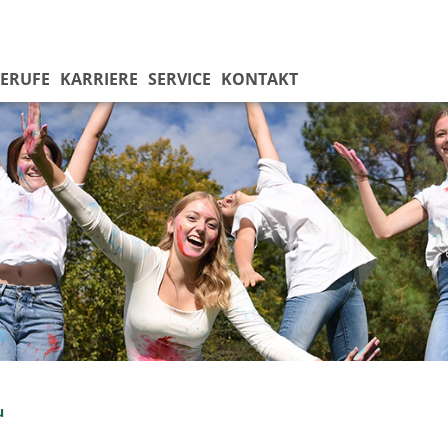
ERUFE
KARRIERE
SERVICE
KONTAKT
u