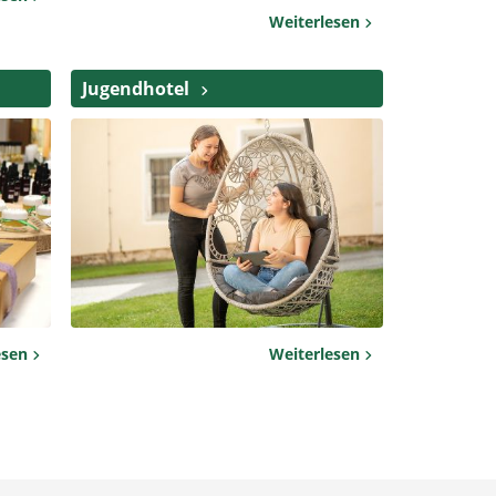
Weiterlesen
Jugendhotel
esen
Weiterlesen