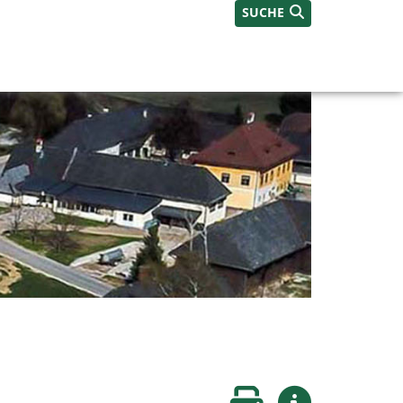
SUCHE