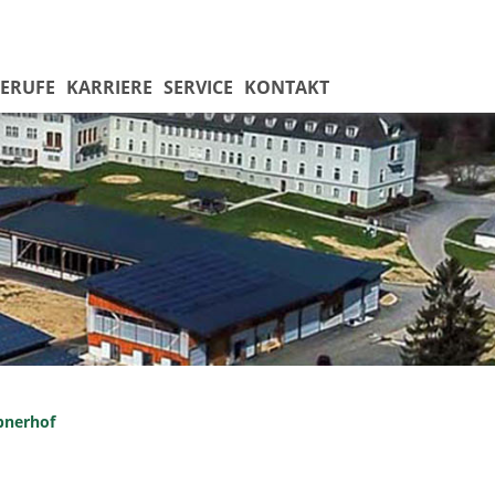
ERUFE
KARRIERE
SERVICE
KONTAKT
bnerhof