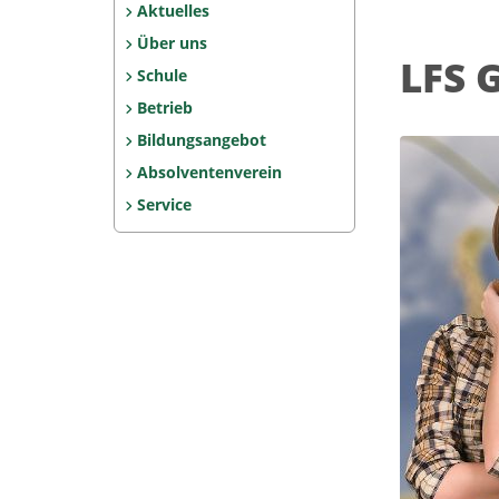
Aktuelles
Über uns
LFS 
Schule
Betrieb
Bildungsangebot
Absolventenverein
Service