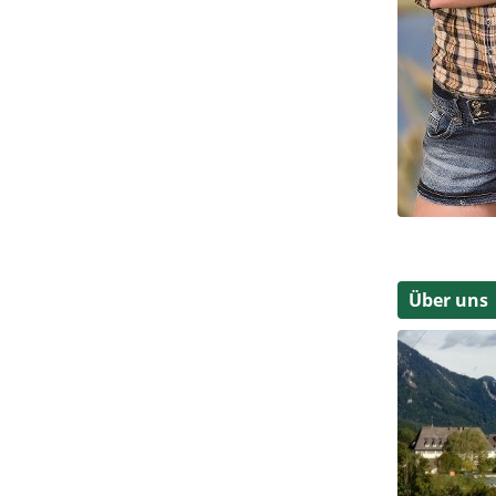
Über uns