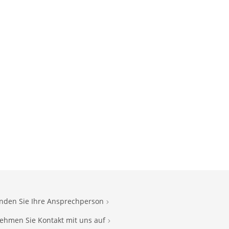
inden Sie Ihre Ansprechperson
ehmen Sie Kontakt mit uns auf