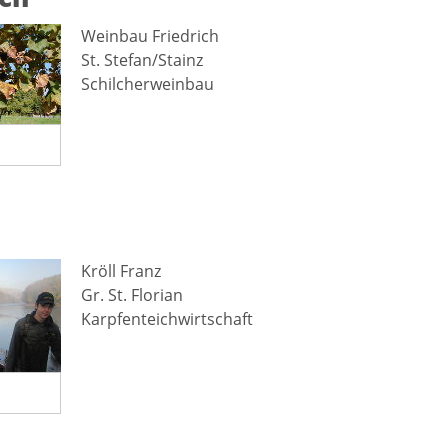
Weinbau Friedrich
St. Stefan/Stainz
Schilcherweinbau
Kröll Franz
Gr. St. Florian
Karpfenteichwirtschaft