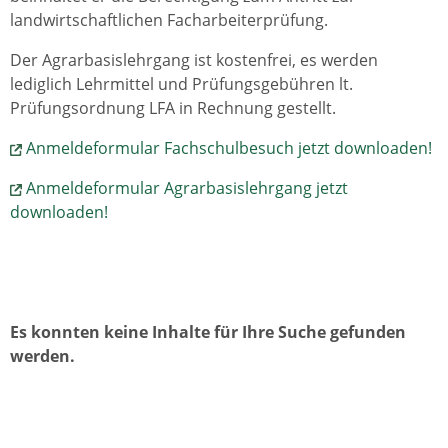
landwirtschaftlichen Facharbeiterprüfung.
Der Agrarbasislehrgang ist kostenfrei, es werden
lediglich Lehrmittel und Prüfungsgebühren lt.
Prüfungsordnung LFA in Rechnung gestellt.
Anmeldeformular Fachschulbesuch jetzt downloaden!
Anmeldeformular Agrarbasislehrgang jetzt
downloaden!
Es konnten keine Inhalte für Ihre Suche gefunden
werden.