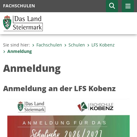
FACHSCHULEN
Sie sind hier:
Fachschulen
Schulen
LFS Kobenz
Anmeldung
Anmeldung
Anmeldung an der LFS Kobenz