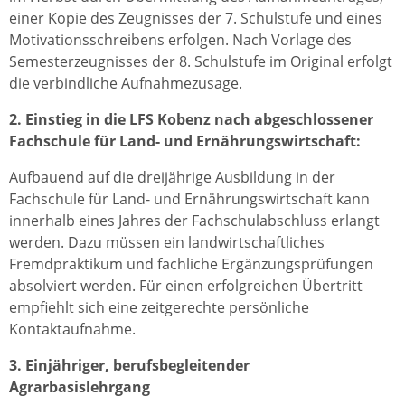
einer Kopie des Zeugnisses der 7. Schulstufe und eines
Motivationsschreibens erfolgen. Nach Vorlage des
Semesterzeugnisses der 8. Schulstufe im Original erfolgt
die verbindliche Aufnahmezusage.
2. Einstieg in die LFS Kobenz nach abgeschlossener
Fachschule für Land- und Ernährungswirtschaft:
Aufbauend auf die dreijährige Ausbildung in der
Fachschule für Land- und Ernährungswirtschaft kann
innerhalb eines Jahres der Fachschulabschluss erlangt
werden. Dazu müssen ein landwirtschaftliches
Fremdpraktikum und fachliche Ergänzungsprüfungen
absolviert werden. Für einen erfolgreichen Übertritt
empfiehlt sich eine zeitgerechte persönliche
Kontaktaufnahme.
3. Einjähriger, berufsbegleitender
Agrarbasislehrgang