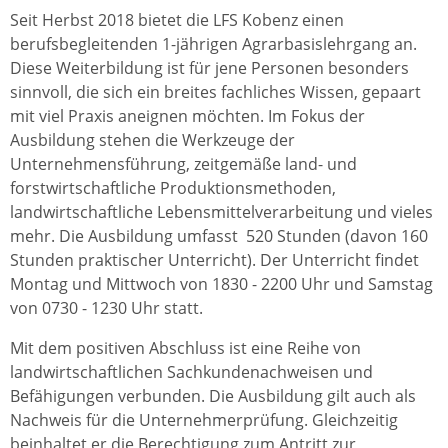
Seit Herbst 2018 bietet die LFS Kobenz einen
berufsbegleitenden 1-jährigen Agrarbasislehrgang an.
Diese Weiterbildung ist für jene Personen besonders
sinnvoll, die sich ein breites fachliches Wissen, gepaart
mit viel Praxis aneignen möchten. Im Fokus der
Ausbildung stehen die Werkzeuge der
Unternehmensführung, zeitgemäße land- und
forstwirtschaftliche Produktionsmethoden,
landwirtschaftliche Lebensmittelverarbeitung und vieles
mehr. Die Ausbildung umfasst 520 Stunden (davon 160
Stunden praktischer Unterricht). Der Unterricht findet
Montag und Mittwoch von 1830 - 2200 Uhr und Samstag
von 0730 - 1230 Uhr statt.
Mit dem positiven Abschluss ist eine Reihe von
landwirtschaftlichen Sachkundenachweisen und
Befähigungen verbunden. Die Ausbildung gilt auch als
Nachweis für die Unternehmerprüfung. Gleichzeitig
beinhaltet er die Berechtigung zum Antritt zur