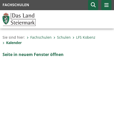
FACHSCHULEN
Sie sind hier:
Fachschulen
Schulen
LFS Kobenz
Kalender
Seite in neuem Fenster öffnen