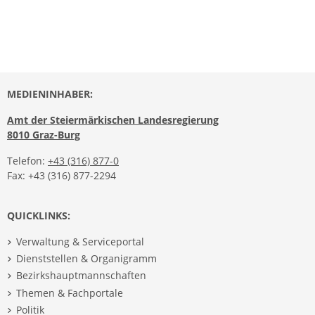
MEDIENINHABER:
Amt der Steiermärkischen Landesregierung
8010 Graz-Burg
Telefon:
+43 (316) 877-0
Fax: +43 (316) 877-2294
QUICKLINKS:
Verwaltung & Serviceportal
Dienststellen & Organigramm
Bezirkshauptmannschaften
Themen & Fachportale
Politik