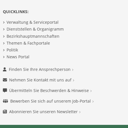
QUICKLINKS:
Verwaltung & Serviceportal
Dienststellen & Organigramm
Bezirkshauptmannschaften
Themen & Fachportale
Politik
News Portal
Finden Sie Ihre Ansprechperson
Nehmen Sie Kontakt mit uns auf
Übermitteln Sie Beschwerden & Hinweise
Bewerben Sie sich auf unserem Job-Portal
Abonnieren Sie unseren Newsletter