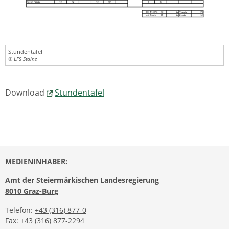
Stundentafel
© LFS Stainz
Download
Stundentafel
MEDIENINHABER:
Amt der Steiermärkischen Landesregierung
8010 Graz-Burg
Telefon:
+43 (316) 877-0
Fax: +43 (316) 877-2294