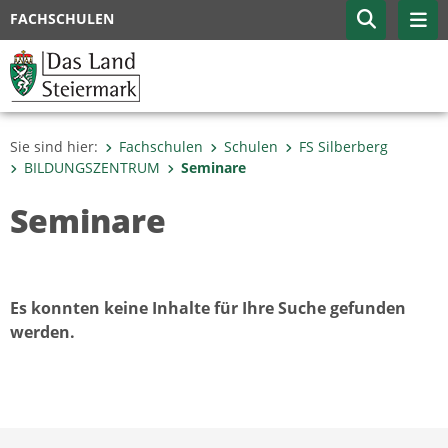
FACHSCHULEN
Sie sind hier:
Fachschulen
Schulen
FS Silberberg
BILDUNGSZENTRUM
Seminare
Seminare
Es konnten keine Inhalte für Ihre Suche gefunden
werden.