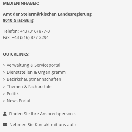
MEDIENINHABER:
Amt der Steiermärkischen Landesregierung
8010 Graz-Burg
Telefon:
+43 (316) 877-0
Fax: +43 (316) 877-2294
QUICKLINKS:
Verwaltung & Serviceportal
Dienststellen & Organigramm
Bezirkshauptmannschaften
Themen & Fachportale
Politik
News Portal
Finden Sie Ihre Ansprechperson
Nehmen Sie Kontakt mit uns auf