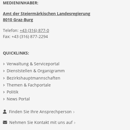
MEDIENINHABER:
Amt der Steiermärkischen Landesregierung
8010 Graz-Burg
Telefon:
+43 (316) 877-0
Fax: +43 (316) 877-2294
QUICKLINKS:
Verwaltung & Serviceportal
Dienststellen & Organigramm
Bezirkshauptmannschaften
Themen & Fachportale
Politik
News Portal
Finden Sie Ihre Ansprechperson
Nehmen Sie Kontakt mit uns auf