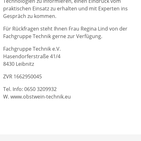
Technologien zu informieren, einen Eindruck vom
praktischen Einsatz zu erhalten und mit Experten ins
Gespräch zu kommen.
Für Rückfragen steht Ihnen Frau Regina Lind von der
Fachgruppe Technik gerne zur Verfügung.
Fachgruppe Technik e.V.
Hasendorferstraße 41/4
8430 Leibnitz
ZVR 1662950045
Tel. Info: 0650 3209932
W. www.obstwein-technik.eu