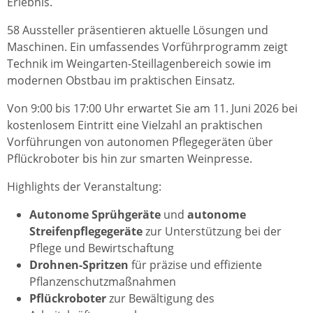
Erlebnis.
58 Aussteller präsentieren aktuelle Lösungen und
Maschinen. Ein umfassendes Vorführprogramm zeigt
Technik im Weingarten-Steillagenbereich sowie im
modernen Obstbau im praktischen Einsatz.
Von 9:00 bis 17:00 Uhr erwartet Sie am 11. Juni 2026 bei
kostenlosem Eintritt eine Vielzahl an praktischen
Vorführungen von autonomen Pflegegeräten über
Pflückroboter bis hin zur smarten Weinpresse.
Highlights der Veranstaltung:
Autonome Sprühgeräte
und
autonome
Streifenpflegegeräte
zur Unterstützung bei der
Pflege und Bewirtschaftung
Drohnen-Spritzen
für präzise und effiziente
Pflanzenschutzmaßnahmen
Pflückroboter
zur Bewältigung des