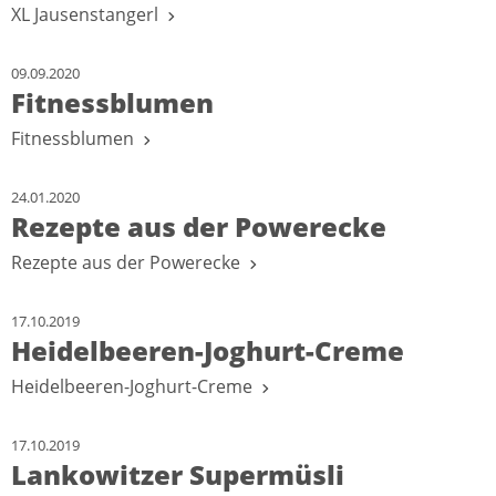
XL Jausenstangerl
09.09.2020
Fitnessblumen
Fitnessblumen
24.01.2020
Rezepte aus der Powerecke
Rezepte aus der Powerecke
17.10.2019
Heidelbeeren-Joghurt-Creme
Heidelbeeren-Joghurt-Creme
17.10.2019
Lankowitzer Supermüsli