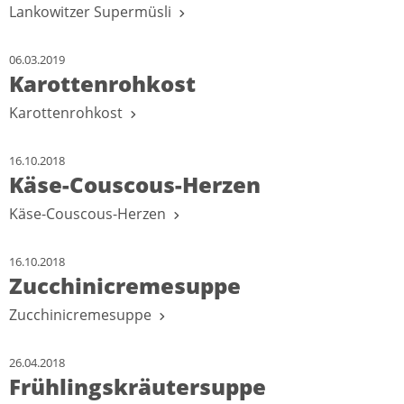
Lankowitzer Supermüsli
06.03.2019
Karottenrohkost
Karottenrohkost
16.10.2018
Käse-Couscous-Herzen
Käse-Couscous-Herzen
16.10.2018
Zucchinicremesuppe
Zucchinicremesuppe
26.04.2018
Frühlingskräutersuppe