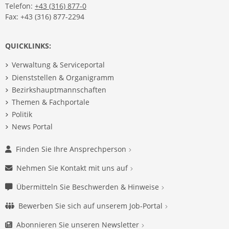
Telefon:
+43 (316) 877-0
Fax: +43 (316) 877-2294
QUICKLINKS:
Verwaltung & Serviceportal
Dienststellen & Organigramm
Bezirkshauptmannschaften
Themen & Fachportale
Politik
News Portal
Finden Sie Ihre Ansprechperson
Nehmen Sie Kontakt mit uns auf
Übermitteln Sie Beschwerden & Hinweise
Bewerben Sie sich auf unserem Job-Portal
Abonnieren Sie unseren Newsletter